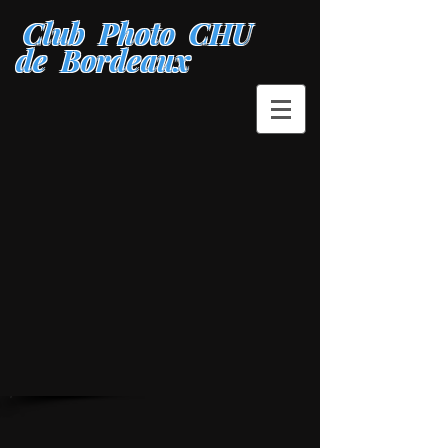
Club Photo CHU
de Bordeaux