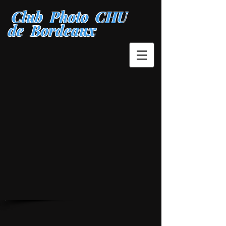
Club Photo CHU
de Bordeaux