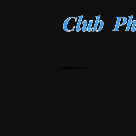
Club Ph