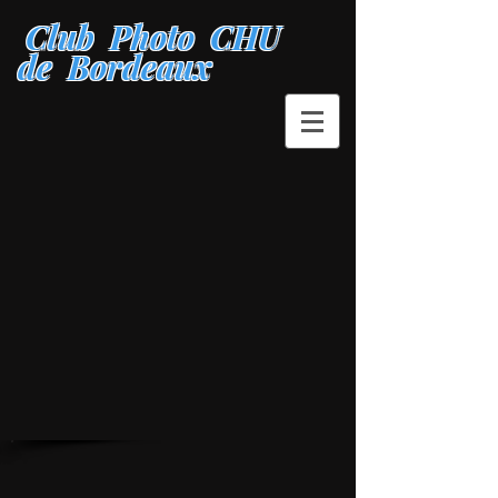
Club Photo CHU
de Bordeaux