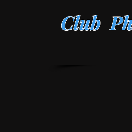
Club Ph