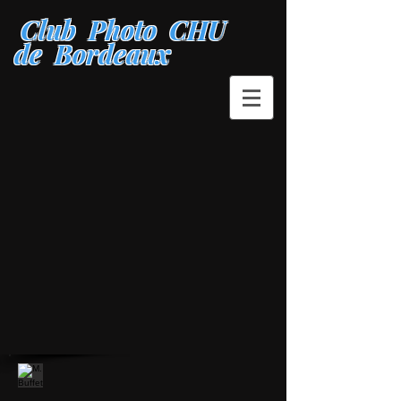
Club Photo CHU
de Bordeaux