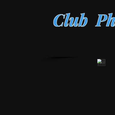
Club Ph