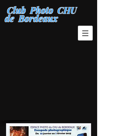
Club Photo CHU
de Bordeaux